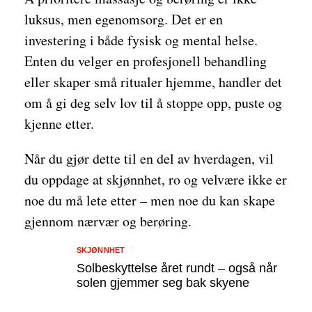
luksus, men egenomsorg. Det er en
investering i både fysisk og mental helse.
Enten du velger en profesjonell behandling
eller skaper små ritualer hjemme, handler det
om å gi deg selv lov til å stoppe opp, puste og
kjenne etter.
Når du gjør dette til en del av hverdagen, vil
du oppdage at skjønnhet, ro og velvære ikke er
noe du må lete etter – men noe du kan skape
gjennom nærvær og berøring.
SKJØNNHET
Solbeskyttelse året rundt – også når
solen gjemmer seg bak skyene