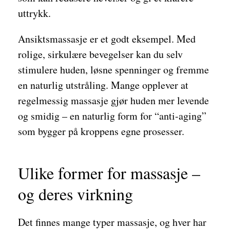
uttrykk.
Ansiktsmassasje er et godt eksempel. Med
rolige, sirkulære bevegelser kan du selv
stimulere huden, løsne spenninger og fremme
en naturlig utstråling. Mange opplever at
regelmessig massasje gjør huden mer levende
og smidig – en naturlig form for “anti-aging”
som bygger på kroppens egne prosesser.
Ulike former for massasje –
og deres virkning
Det finnes mange typer massasje, og hver har