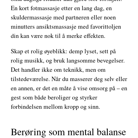
En kort fotmassasje etter en lang dag, en
skuldermassasje med partneren eller noen
minutters ansiktsmassasje med favorittoljen
din kan være nok til å merke effekten.
Skap et rolig øyeblikk: demp lyset, sett på
rolig musikk, og bruk langsomme bevegelser.
Det handler ikke om teknikk, men om
tilstedeværelse. Når du masserer deg selv eller
en annen, er det en måte å vise omsorg på – en
gest som både beroliger og styrker
forbindelsen mellom kropp og sinn.
Berøring som mental balanse