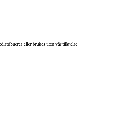
stribueres eller brukes uten vår tillatelse.